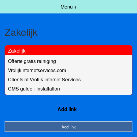
Menu +
Zakelijk
Zakelijk
Offerte gratis reiniging
Vrolijkinternetservices.com
Clients of Vrolijk Internet Services
CMS guide - Installation
Add link
Add link